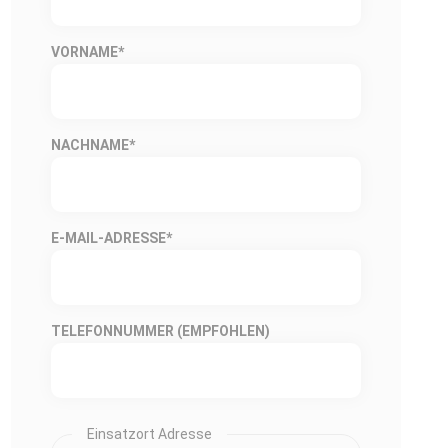
VORNAME
*
NACHNAME
*
E-MAIL-ADRESSE
*
TELEFONNUMMER (EMPFOHLEN)
Einsatzort Adresse