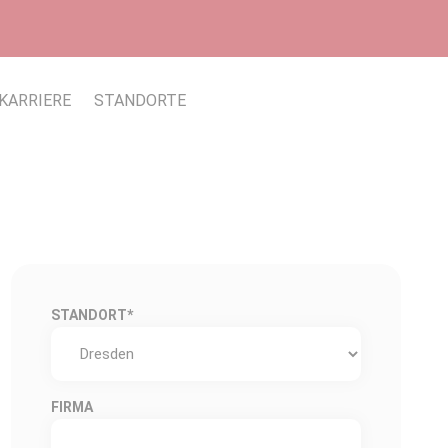
KARRIERE
STANDORTE
STANDORT
*
FIRMA