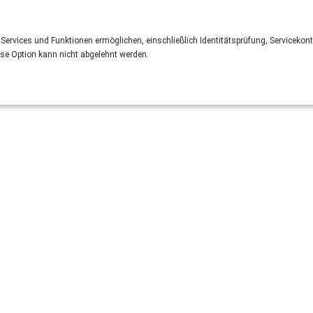
 Services und Funktionen ermöglichen, einschließlich Identitätsprüfung, Servicekont
ese Option kann nicht abgelehnt werden.