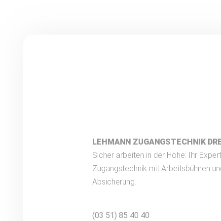
LEHMANN ZUGANGSTECHNIK DR
Sicher arbeiten in der Höhe: Ihr Expert
Zugangstechnik mit Arbeitsbühnen un
Absicherung.
(03 51) 85 40 40