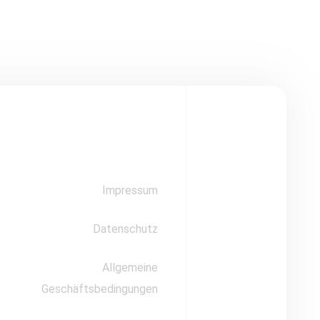
Impressum
Datenschutz
Allgemeine
Geschäftsbedingungen