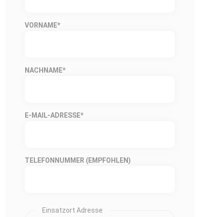
VORNAME
*
NACHNAME
*
E-MAIL-ADRESSE
*
TELEFONNUMMER (EMPFOHLEN)
Einsatzort Adresse