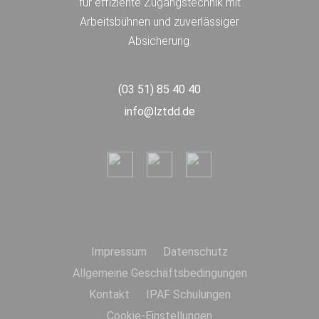
für effiziente Zugangstechnik mit
Arbeitsbühnen und zuverlässiger
Absicherung.
(03 51) 85 40 40
info@lztdd.de
Impressum
Datenschutz
Allgemeine Geschäftsbedingungen
Kontakt
IPAF Schulungen
Cookie-Einstellungen