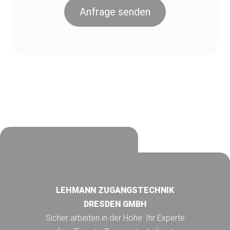
Anfrage senden
LEHMANN ZUGANGSTECHNIK
DRESDEN GMBH
Sicher arbeiten in der Höhe: Ihr Experte