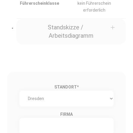
Führerscheinklasse
kein Führerschein
erforderlich
Standskizze /
Arbeitsdiagramm
STANDORT
*
FIRMA