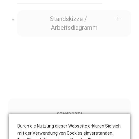
Standskizze /
Arbeitsdiagramm
STANDORT
*
Durch die Nutzung dieser Webseite erklären Sie sich
mit der Verwendung von Cookies einverstanden.