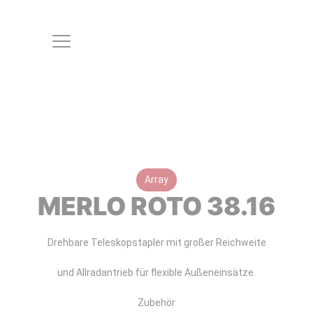
Array
MERLO ROTO 38.16
Drehbare Teleskopstapler mit großer Reichweite
und Allradantrieb für flexible Außeneinsätze.
Zubehör