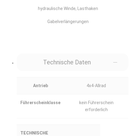
hydraulische Winde, Lasthaken
Gabelverlängerungen
Technische Daten
Antrieb
4x4-Allrad
Führerscheinklasse
kein Führerschein
erforderlich
TECHNISCHE