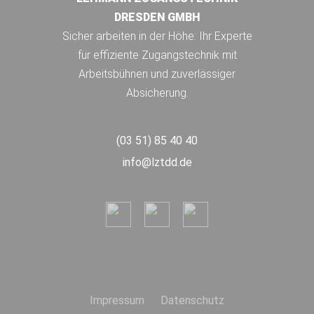
DRESDEN GMBH
Sicher arbeiten in der Höhe: Ihr Experte
für effiziente Zugangstechnik mit
Arbeitsbühnen und zuverlässiger
Absicherung.
(03 51) 85 40 40
info@lztdd.de
Impressum
Datenschutz