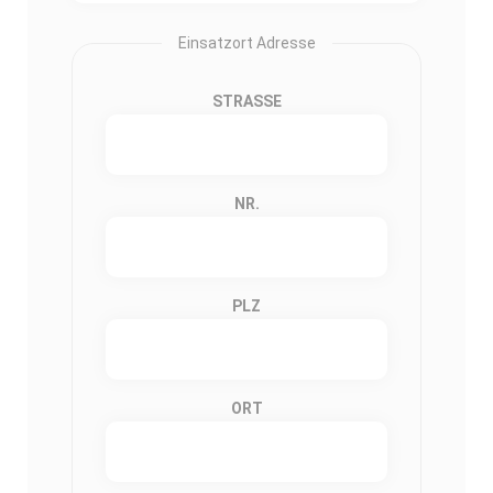
Einsatzort Adresse
STRASSE
NR.
PLZ
ORT