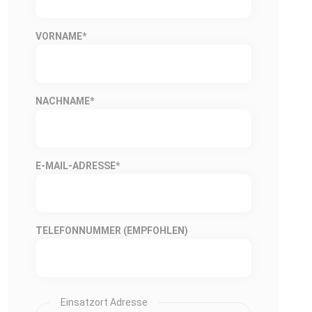
VORNAME
*
NACHNAME
*
E-MAIL-ADRESSE
*
TELEFONNUMMER (EMPFOHLEN)
Einsatzort Adresse