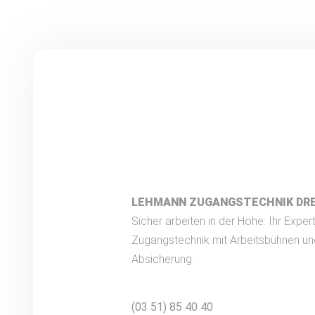
LEHMANN ZUGANGSTECHNIK DR
Sicher arbeiten in der Höhe: Ihr Expert
Zugangstechnik mit Arbeitsbühnen un
Absicherung.
(03 51) 85 40 40