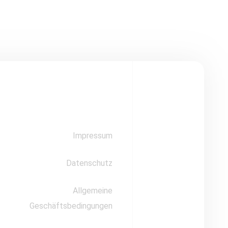
Impressum
Datenschutz
Allgemeine
Geschäftsbedingungen