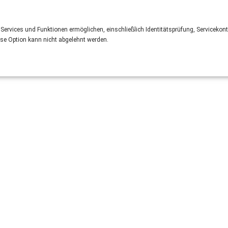
 Services und Funktionen ermöglichen, einschließlich Identitätsprüfung, Servicekont
ese Option kann nicht abgelehnt werden.