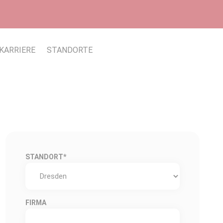
KARRIERE
STANDORTE
STANDORT
*
FIRMA